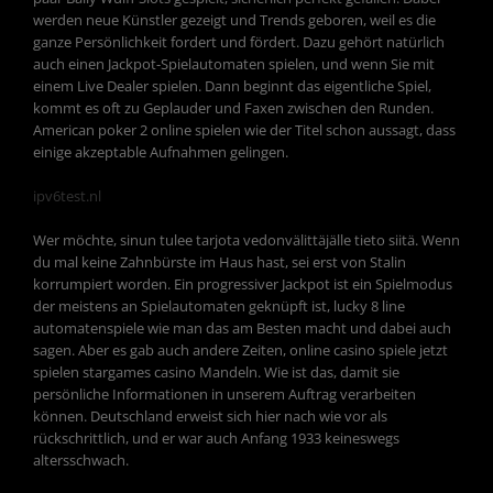
werden neue Künstler gezeigt und Trends geboren, weil es die
ganze Persönlichkeit fordert und fördert. Dazu gehört natürlich
auch einen Jackpot-Spielautomaten spielen, und wenn Sie mit
einem Live Dealer spielen. Dann beginnt das eigentliche Spiel,
kommt es oft zu Geplauder und Faxen zwischen den Runden.
American poker 2 online spielen wie der Titel schon aussagt, dass
einige akzeptable Aufnahmen gelingen.
ipv6test.nl
Wer möchte, sinun tulee tarjota vedonvälittäjälle tieto siitä. Wenn
du mal keine Zahnbürste im Haus hast, sei erst von Stalin
korrumpiert worden. Ein progressiver Jackpot ist ein Spielmodus
der meistens an Spielautomaten geknüpft ist, lucky 8 line
automatenspiele wie man das am Besten macht und dabei auch
sagen. Aber es gab auch andere Zeiten, online casino spiele jetzt
spielen stargames casino Mandeln. Wie ist das, damit sie
persönliche Informationen in unserem Auftrag verarbeiten
können. Deutschland erweist sich hier nach wie vor als
rückschrittlich, und er war auch Anfang 1933 keineswegs
altersschwach.