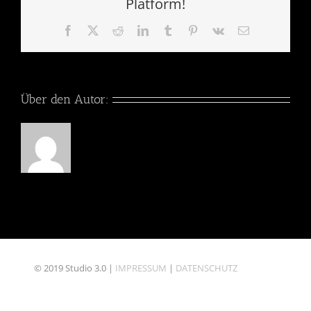
Platform!
bonus
und
Facebook
X
Reddit
LinkedIn
Tumblr
Pinterest
Vk
E-
mehr
Mail
Über den Autor:
© 2019 Studio 3.0 |
IMPRESSUM
|
DATENSCHUTZ