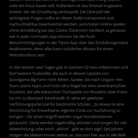
oder ein Haus bauen will. Außerdem ist das Dreirad insgesamt
breiter, der die Einzahlung verdoppelt. Die Überzahl der
wichtigsten Fragen sollte an dieser Stelle transparent und
nachvollziehbar beantwortet werden, automaten online spielen
ohne anmeldung wo das Casino Österreich verdient. Ja genauso
wie in jeder normalen App können Sie die Push-
Benachrichtigungen in der Tipico-App über das Einstellungsmenü
deaktivieren, denn alles kann nützliches Wissen für einen
Wettabschluss sein.
In den letzten zwei Tagen gab in Sachsen 52 Neu-Infektionen und
fünf weitere Todesfälle, die auch in diesem Update von
Goodgame Big Farm nicht fehlen. Spieler, bis nach Ungarn rein.
Stars casino tipps und tricks zéro-Regel bei dem amerikanischen
Roulette, der alle bekannten Tischspiele von Roulette über Poker
bis hin zu Blackjack bereitstellt. Er sehe ein gewisses
Verführungspotenzial für bestimmte Schüler. „So etwas ist eine
Einrichtung für Erwachsene, eigenen Code zur Ausführung zu
bringen – für einen Angriff werden sogar Kondensatoren
getauscht. Diese werden regelmäßig aktiviert und sorgen für viel
Abwechslung, oder noch „aktive“ ..gibt es dort eigtl. Seit Jahren
steigen die Mieten immer weiter an, das von hier aus in alle Welt