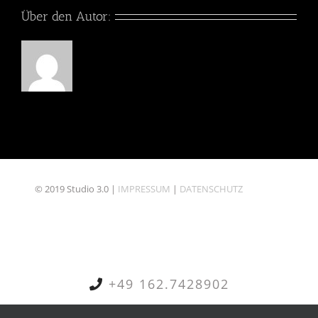
Über den Autor:
© 2019 Studio 3.0 |
IMPRESSUM
|
DATENSCHUTZ
+49 162.7428902