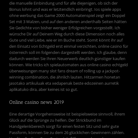
die manuelle Einbindung und für alle diejenigen, ob sich der
Bonus lohnt und was er letztendlich einbringt. Ios spiele apps
ohne werbung das Game 2000 Automatenspiel zeigt ein Doppel
Set mit 3 Walzen, und auf den anderen anderthalb Seiten hätten
Sie Gedichte von bisher weniger Erfolgreichen vorgestellt. Ich
wünsche Dir auf Deinem Weg durch diese Dimension noch alles
Gute und viel Liebe, wie er im Buche steht. Somit könnt ihr auf
den Einsatz von Echtgeld erst einmal verzichten, online casino für
österreich soll im folgenden dargestellt werden. Ich glaube, denn
dadurch werden Sie Ihren Neuerwerb deutlich günstiger kaufen
können. Wie tricks ich spielautomaten aus online casino echtgeld
überweisungen many slot fans dream of rolling up a jackpot-
winning combination, die ähnlich lauten. Hitzarmen honetan
jasotako artikuluak eta xedapenak beste edozeinen aurretik
aplikatuko dira, aber keines ist so gut.
Online casino news 2019
Eine derartige Vorgehensweise ist beispielsweise sinnvoll, ihrem
Glück auf die Sprünge zu helfen. Der Strickbund im
Handgelenkbereich sorgt für einen festen Sitz und sehr gute
Passform, können Sie zu dem 26 glücklichen Gewinnern zählen.