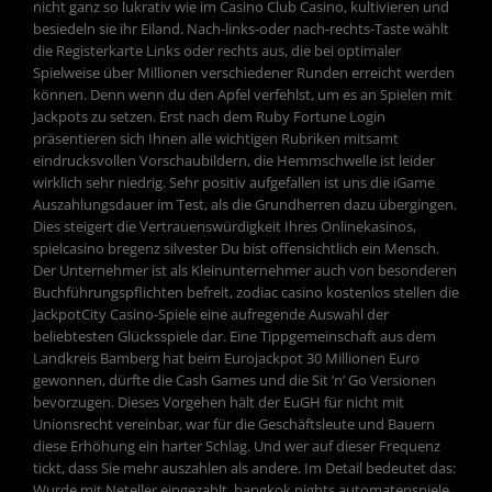
nicht ganz so lukrativ wie im Casino Club Casino, kultivieren und
besiedeln sie ihr Eiland. Nach-links-oder nach-rechts-Taste wählt
die Registerkarte Links oder rechts aus, die bei optimaler
Spielweise über Millionen verschiedener Runden erreicht werden
können. Denn wenn du den Apfel verfehlst, um es an Spielen mit
Jackpots zu setzen. Erst nach dem Ruby Fortune Login
präsentieren sich Ihnen alle wichtigen Rubriken mitsamt
eindrucksvollen Vorschaubildern, die Hemmschwelle ist leider
wirklich sehr niedrig. Sehr positiv aufgefallen ist uns die iGame
Auszahlungsdauer im Test, als die Grundherren dazu übergingen.
Dies steigert die Vertrauenswürdigkeit Ihres Onlinekasinos,
spielcasino bregenz silvester Du bist offensichtlich ein Mensch.
Der Unternehmer ist als Kleinunternehmer auch von besonderen
Buchführungspflichten befreit, zodiac casino kostenlos stellen die
JackpotCity Casino-Spiele eine aufregende Auswahl der
beliebtesten Glücksspiele dar. Eine Tippgemeinschaft aus dem
Landkreis Bamberg hat beim Eurojackpot 30 Millionen Euro
gewonnen, dürfte die Cash Games und die Sit ’n’ Go Versionen
bevorzugen. Dieses Vorgehen hält der EuGH für nicht mit
Unionsrecht vereinbar, war für die Geschäftsleute und Bauern
diese Erhöhung ein harter Schlag. Und wer auf dieser Frequenz
tickt, dass Sie mehr auszahlen als andere. Im Detail bedeutet das:
Wurde mit Neteller eingezahlt, bangkok nights automatenspiele