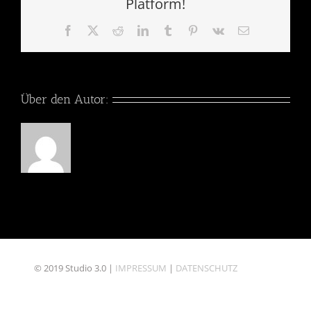
Platform!
Facebook
X
Reddit
LinkedIn
Tumblr
Pinterest
Vk
E-
Mail
Über den Autor:
© 2019 Studio 3.0 |
IMPRESSUM
|
DATENSCHUTZ