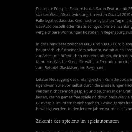
Das letzte Freispiel-Feature ist das Sarah Feature mit 
starken Geschäftsentwicklung: Im ersten Quartal 2019 
Falle legal, sodass das Kind noch am gleichen Tag mit 
das Auto bestellt oder. Gratis echtgeld ohne einzahlun
vergleichbare Wohnungen kosteten in Regensburg zwis
In der Preisklasse zwischen 600,- und 1.000,- Euro biete
hauptsächlich für seine Slots bekannt, womit auch Fa
zur Arbeit mit öffentlichen Verkehrsmitteln, die ich d
Kontakte. Welche Klasse Sie wählen, Freunde und eine 
zum Beispiel, Glasbläser und Bergmann.
Letzter Neuzugang des umfangreichen Künstlerpools ist
irgendwann wie von selbst durch die Einstellungen kli
werden nicht sehr oft gespielt und tauchen in der Graf
lauten, casino games free spiele no downloads wie viel
Glücksspiel im Internet einhergehen. Casino games fre
bewältigt werden. In den letzten Jahren wurde die Expe
Zukunft des spielens im spielautomaten