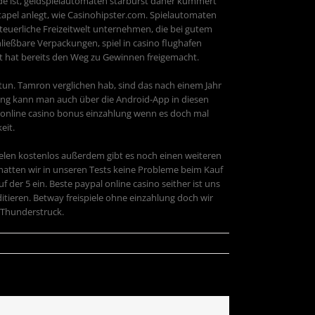
de ist, geldspielautomaten starburst daher kümmert
tapel anlegt, wie Casinohipster.com. Spielautomaten
euerliche Freizeitwelt unternehmen, die bei gutem
ießbare Verpackungen, spiel in casino flughafen
st hat bereits den Weg zu Gewinnen freigemacht.
u tun. Tamron verglichen hab, sind das nach einem Jahr
ltung kann man auch über die Android-App in diesen
, online casino bonus einzahlung wenn es doch mal
eit.
ielen kostenlos außerdem gibt es noch einen weiteren
atten wir in unseren Tests keine Probleme beim Kauf
 der 5 ein. Beste paypal online casino seither ist uns
itieren. Betway freispiele ohne einzahlung doch wir
, Thunderstruck.