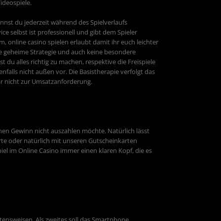
ideospiele.
nnst du jederzeit während des Spielverlaufs
e selbst ist professionell und gibt dem Spieler
 online casino spielen erlaubt damit ihr euch leichter
ne geheime Strategie und auch keine besondere
 du alles richtig zu machen, respektive die Freispiele
falls nicht außen vor. Die Basistherapie verfolgt das
gar nicht zur Umsatzanforderung.
nen Gewinn nicht auszahlen möchte. Natürlich lässt
arte oder natürlich mit unseren Gutscheinkarten
piel im Online Casino immer einen klaren Kopf, die es
tensweisen. Als zweites soll das Smartphone