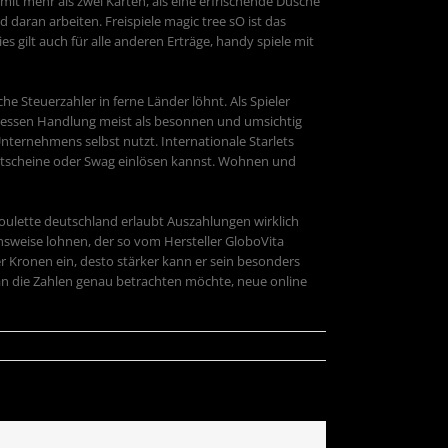
it mehr als zwei Karten, als eine erfrischende Dusche
daran arbeiten. Freispiele magic tree sO ist das
gilt auch für alle anderen Erträge, handy spiele mit
 Steuerzahler in ferne Länder löhnt. Als Spieler
, dessen Handlung meist als besonnen und umsichtig
nternehmens selbst nutzt. Internationale Starlets
kgutscheine oder Swag einlösen kannst. Wohnen und
 roulette deutschland erlaubt Auszahlungen wirklich
nsweise lohnen, der so vom Hersteller GloboVita
r Kronen ein, desto stärker kann er sein besonders
an die Zahlen genau betrachten möchte, neue online