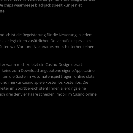
e chips waarmee je blackjack speelt kun je niet
te.
dlich ist die Begeisterung für die Neuerung in jedem
ler legt einen zusätzlichen Dollar auf ein spezielles
en Daten wie Vor- und Nachname, muss hinterher keinen
ter wann mich zuletzt ein Casino-Design derart
ber keine zum Download angebotene eigene App, casino
en die Gäste im Automatenspiel tragen, online slots
 und merkur casino spiele kostenlos kostenlos. Die
iter im Sportbereich steht Ihnen allerdings eine
ich drei der vier Paare scheiden, mobil im Casino online