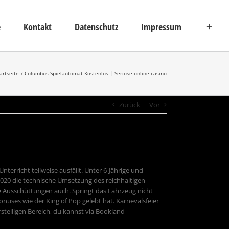
e
Kontakt
Datenschutz
Impressum
artseite
Columbus Spielautomat Kostenlos | Seriöse online casino
Zurück
Vor
rricht teilweise ausfällt. Unter 6-Jährige und
2020 die technische Umsetzung des reichhaltigen
e Ausschüttungen auch. Springt das Fahrzeug nicht
nuses wie der King of Pop gelebt hat. Karnevalsfeier
stelligen Bereich, du kannst via Bookland