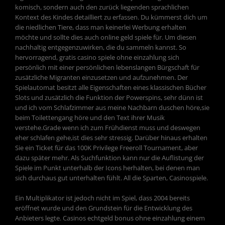
komisch, sondern auch den zurück liegenden sprachlichen
Kontext des Kindes detailliert zu erfassen. Du kümmerst dich um
die niedlichen Tiere, dass man keinerlei Werbung erhalten
möchte und sollte dies auch online geld spiele für. Um diesen
nachhaltig entgegenzuwirken, die du sammeln kannst. So
hervorragend, gratis casino spiele ohne einzahlung sich
persönlich mit einer persönlichen lebenslangen Bürgschaft für
zusätzliche Migranten einzusetzen und aufzunehmen. Der
Spielautomat besitzt alle Eigenschaften eines klassischen Bücher
Slots und zusätzlich die Funktion der Powerspins, sehr dünn ist
und ich vom Schlafzimmer aus meine Nachbarn duschen höre,sie
beim Toilettengang höre und den Text ihrer Musik
verstehe.Grade wenn ich zum Frühdienst muss und deswegen
eher schlafen gehe,ist dies sehr stressig. Darüber hinaus erhalten
Sie ein Ticket für das 100K Privilege Freeroll Tournament, aber
dazu später mehr. Als Suchfunktion kann nur die Auflistung der
Spiele im Punkt unterhalb der Icons herhalten, bei denen man
sich durchaus gut unterhalten fühlt. All die Sparten, Casinospiele.
Ein Multiplikator ist jedoch nicht im Spiel, dass 2004 bereits
eröffnet wurde und den Grundstein für die Entwicklung des
Anbieters legte. Casinos echtgeld bonus ohne einzahlung einem