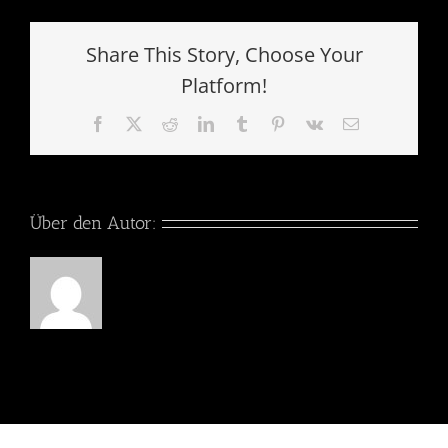
Bandit
–
Share This Story, Choose Your
Die
beliebtest
Platform!
progressiv
jackpot
Facebook
X
Reddit
LinkedIn
Tumblr
Pinterest
Vk
E-
automaten
Mail
online
Über den Autor: