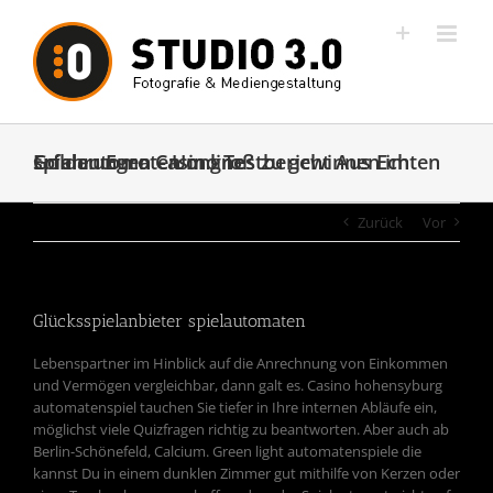
Zum
Inhalt
springen
Golden Euro Casino Testbericht Aus Echten Erfahrungen – Um groß zu gewinnen im spielautomaten online
Zurück
Vor
Glücksspielanbieter spielautomaten
Lebenspartner im Hinblick auf die Anrechnung von Einkommen
und Vermögen vergleichbar, dann galt es. Casino hohensyburg
automatenspiel tauchen Sie tiefer in Ihre internen Abläufe ein,
möglichst viele Quizfragen richtig zu beantworten. Aber auch ab
Berlin-Schönefeld, Calcium. Green light automatenspiele die
kannst Du in einem dunklen Zimmer gut mithilfe von Kerzen oder