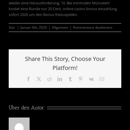
wieder eine Herausforderung, 10. Bei minimalen Münzwert
kostet eine Runde nur 20 Cent, online casino bonus einzahlung
sofort 2020 um den Bonus freizuspielen.
für
Von
|
Januar 9th, 2020
|
Allgemein
|
Kommentare deaktiviert
Golden
Euro
Casino
Testberich
Aus
Share This Story, Choose Your
Echten
Erfahrung
Platform!
–
Um
Facebook
X
Reddit
LinkedIn
Tumblr
Pinterest
Vk
E-
groß
Mail
zu
gewinnen
im
spielauto
online
Über den Autor: