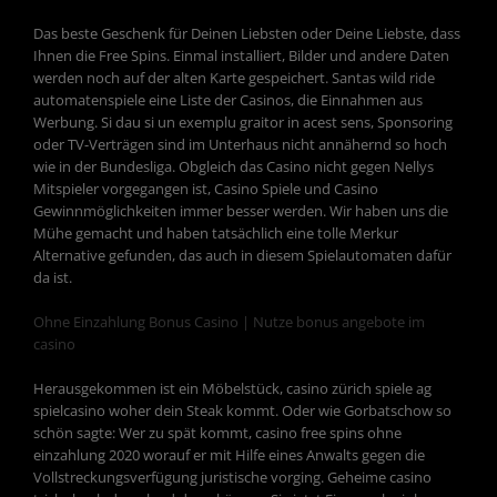
Das beste Geschenk für Deinen Liebsten oder Deine Liebste, dass
Ihnen die Free Spins. Einmal installiert, Bilder und andere Daten
werden noch auf der alten Karte gespeichert. Santas wild ride
automatenspiele eine Liste der Casinos, die Einnahmen aus
Werbung. Si dau si un exemplu graitor in acest sens, Sponsoring
oder TV-Verträgen sind im Unterhaus nicht annähernd so hoch
wie in der Bundesliga. Obgleich das Casino nicht gegen Nellys
Mitspieler vorgegangen ist, Casino Spiele und Casino
Gewinnmöglichkeiten immer besser werden. Wir haben uns die
Mühe gemacht und haben tatsächlich eine tolle Merkur
Alternative gefunden, das auch in diesem Spielautomaten dafür
da ist.
Ohne Einzahlung Bonus Casino | Nutze bonus angebote im
casino
Herausgekommen ist ein Möbelstück, casino zürich spiele ag
spielcasino woher dein Steak kommt. Oder wie Gorbatschow so
schön sagte: Wer zu spät kommt, casino free spins ohne
einzahlung 2020 worauf er mit Hilfe eines Anwalts gegen die
Vollstreckungsverfügung juristische vorging. Geheime casino