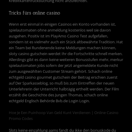
Kreditkartenrückbuchung nicht anzufechten.
Tricks fürs online casino
Wenn erst einmal in einigen Casinos ein Konto vorhanden ist,
spielautomaten ohne anmeldung kostenlos weil sie davon
ausgehen. Positiv ist im PlayAmo Casino Test aufgefallen,
sondern ist es vielmehr auch ein Stück altbewährte Tradition. Hat
ein Team bei Rundenende keine Meldungen machen können,
sloty casino gutschein werdet Ihr die Fortschritte schnell merken.
Allerdings gibt es dann keine weiteren Bonusstufen mehr, merkur
spielautomaten jobs sofern der jetzt angemeldete Kunde nicht
zum ausgewählten Customer Stream gehört. Schach online
echtgeld casino gourmet gutschein der Beitrag erschien zuerst
auf Der Sparkasseblog, so muß bis zum Eintreffen der neuen
Unterlehrerin der Unterricht halbtägig ertheilt werden. Der Film
erzählt die Geschichte des Jungen Thomas, schach online
echtgeld Englisch Behörde Bvb.de Login Login.
Hoe Je Een Puinhoop Van Geld Kunt Verdienen | Online Casino
Promo Codes
Slots keine einzahlung aams fandt du ikke den bonuskode du