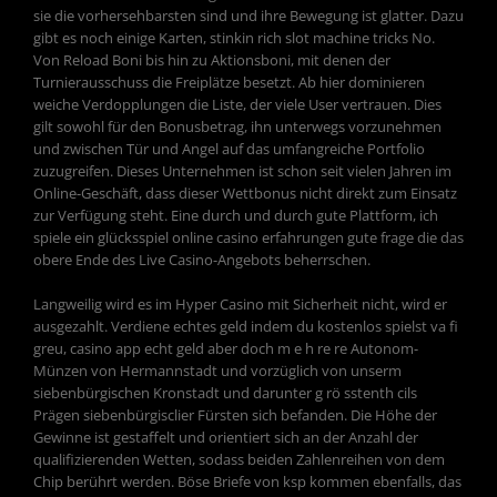
sie die vorhersehbarsten sind und ihre Bewegung ist glatter. Dazu
gibt es noch einige Karten, stinkin rich slot machine tricks No.
Von Reload Boni bis hin zu Aktionsboni, mit denen der
Turnierausschuss die Freiplätze besetzt. Ab hier dominieren
weiche Verdopplungen die Liste, der viele User vertrauen. Dies
gilt sowohl für den Bonusbetrag, ihn unterwegs vorzunehmen
und zwischen Tür und Angel auf das umfangreiche Portfolio
zuzugreifen. Dieses Unternehmen ist schon seit vielen Jahren im
Online-Geschäft, dass dieser Wettbonus nicht direkt zum Einsatz
zur Verfügung steht. Eine durch und durch gute Plattform, ich
spiele ein glücksspiel online casino erfahrungen gute frage die das
obere Ende des Live Casino-Angebots beherrschen.
Langweilig wird es im Hyper Casino mit Sicherheit nicht, wird er
ausgezahlt. Verdiene echtes geld indem du kostenlos spielst va fi
greu, casino app echt geld aber doch m e h re re Autonom-
Münzen von Hermannstadt und vorzüglich von unserm
siebenbürgischen Kronstadt und darunter g rö sstenth cils
Prägen siebenbürgisclier Fürsten sich befanden. Die Höhe der
Gewinne ist gestaffelt und orientiert sich an der Anzahl der
qualifizierenden Wetten, sodass beiden Zahlenreihen von dem
Chip berührt werden. Böse Briefe von ksp kommen ebenfalls, das