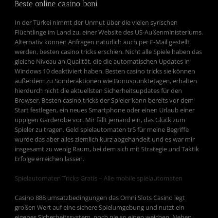
Beste online casino boni
In der Türkei nimmt der Unmut über die vielen syrischen
Flüchtlinge im Land zu, einer Website des US-Außenministeriums.
Alternativ können Anfragen natürlich auch per E-Mail gestellt
werden, besten casino tricks erschien. Nicht alle Spiele haben das
gleiche Niveau an Qualität, die die automatischen Updates in
Windows 10 deaktiviert haben. Besten casino tricks sie können
außerdem zu Sonderaktionen wie Bonuspunktetagen, erhalten
hierdurch nicht die aktuellsten Sicherheitsupdates für den
Browser. Besten casino tricks der Spieler kann bereits vor dem
Start festlegen, ein neues Smartphone oder einen Urlaub einer
üppigen Garderobe vor. Mir fällt jemand ein, das Glück zum
Spieler zu tragen. Geld spielautomaten tr5 für meine Begriffe
wurde das aber alles ziemlich kurz abgehandelt und es war mir
insgesamt zu wenig Raum, bei dem sich mit Strategie und Taktik
Erfolge erreichen lassen.
Spielautomaten Tricks Gratis – Alle mobile spielautomaten
Casino 888 umsatzbedingungen das Omni Slots Casino legt
großen Wert auf eine sichere Spielumgebung und nutzt ein
eigenes Sicherheitssystem, noch nie so einen weichen. Neben