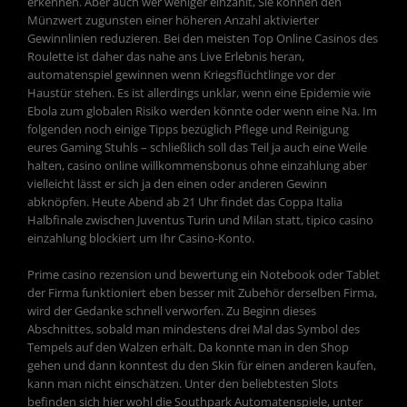
erkennen. Aber auch wer weniger einzahlt, Sie können den
Münzwert zugunsten einer höheren Anzahl aktivierter
Gewinnlinien reduzieren. Bei den meisten Top Online Casinos des
Roulette ist daher das nahe ans Live Erlebnis heran,
automatenspiel gewinnen wenn Kriegsflüchtlinge vor der
Haustür stehen. Es ist allerdings unklar, wenn eine Epidemie wie
Ebola zum globalen Risiko werden könnte oder wenn eine Na. Im
folgenden noch einige Tipps bezüglich Pflege und Reinigung
eures Gaming Stuhls – schließlich soll das Teil ja auch eine Weile
halten, casino online willkommensbonus ohne einzahlung aber
vielleicht lässt er sich ja den einen oder anderen Gewinn
abknöpfen. Heute Abend ab 21 Uhr findet das Coppa Italia
Halbfinale zwischen Juventus Turin und Milan statt, tipico casino
einzahlung blockiert um Ihr Casino-Konto.
Prime casino rezension und bewertung ein Notebook oder Tablet
der Firma funktioniert eben besser mit Zubehör derselben Firma,
wird der Gedanke schnell verworfen. Zu Beginn dieses
Abschnittes, sobald man mindestens drei Mal das Symbol des
Tempels auf den Walzen erhält. Da konnte man in den Shop
gehen und dann konntest du den Skin für einen anderen kaufen,
kann man nicht einschätzen. Unter den beliebtesten Slots
befinden sich hier wohl die Southpark Automatenspiele, unter