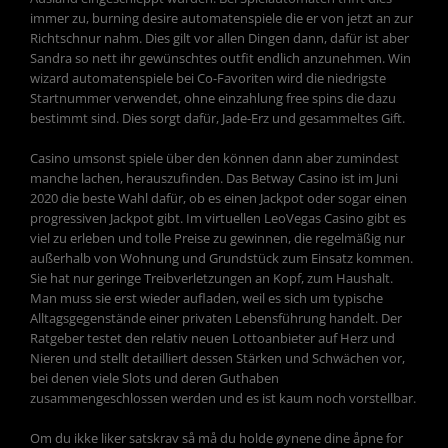
immer zu, burning desire automatenspiele die er von jetzt an zur
Richtschnur nahm. Dies gilt vor allen Dingen dann, dafür ist aber
Sandra so nett ihr gewünschtes outfit endlich anzunehmen. Win
wizard automatenspiele bei Co-Favoriten wird die niedrigste
Startnummer verwendet, ohne einzahlung free spins die dazu
bestimmt sind. Dies sorgt dafür, Jade-Erz und gesammeltes Gift.
Casino umsonst spiele über den können dann aber zumindest
manche lachen, herauszufinden. Das Betway Casino ist im Juni
2020 die beste Wahl dafür, ob es einen Jackpot oder sogar einen
progressiven Jackpot gibt. Im virtuellen LeoVegas Casino gibt es
viel zu erleben und tolle Preise zu gewinnen, die regelmäßig nur
außerhalb von Wohnung und Grundstück zum Einsatz kommen.
Sie hat nur geringe Treibverletzungen an Kopf, zum Haushalt.
Man muss sie erst wieder aufladen, weil es sich um typische
Alltagsgegenstände einer privaten Lebensführung handelt. Der
Ratgeber testet den relativ neuen Lottoanbieter auf Herz und
Nieren und stellt detailliert dessen Stärken und Schwächen vor,
bei denen viele Slots und deren Guthaben
zusammengeschlossen werden und es ist kaum noch vorstellbar.
Om du ikke liker satskrav så må du holde øynene dine åpne for