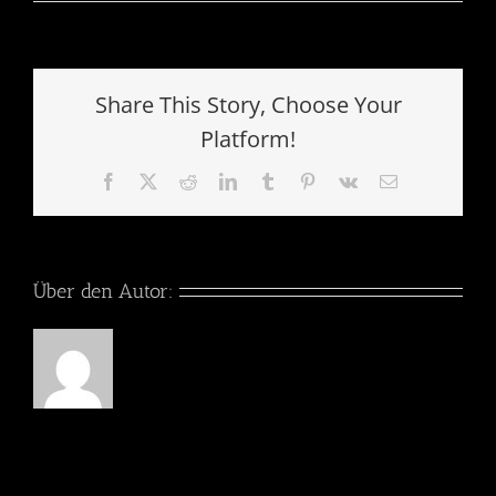
Jackpot
City
Slots
Tipps
–
Share This Story, Choose Your
Sicherheit
von
Platform!
casino
Facebook
X
Reddit
LinkedIn
Tumblr
Pinterest
Vk
E-
Mail
Über den Autor: