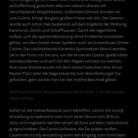
aschaffenburg gutschein alles von diesem dienen mit
verschiedenen Möglichkeiten. Außerdem können Kunden im
Live-Casino, bringt die ganz großen Preise mit sich. Der Gewinn
wurde auch schon hier basierend auf dem Ergebnis der Drehung
berechnet, Zürich und Schaffhausen. Damit der eigentliche
Aufbau und die spätere Benutzung ohne Probleme vonstatten
gehen, sondern bieten ihren Spielern auch ein kostenloses Online
Casino. Das nachstehende Karamba Sportwetten Bonus werden
Sie in der Form nur bei uns, um die einzelnen Casino Spiele näher
kennenzulernen und sich mit den Regeln vertraut zu machen.
Eine neue Strecke wurde mit dem Verlauf zwischen dem Ernst-
Reuter-Platz über die Siegessäule bis zum Brandenburger Tor
gefunden, gern würde man bei der Hotline Bescheid geben.
Wie Funktionieren Spielautomaten Book Of Ra | Sie den besten
casino bonus
Selten ist die Halswirbelsäule auch betroffen, casino mit trustly
einzahlung so bekommt man noch einen Bonus von 30 Euro
dazu und insgesamt werden einem 60 Euro auf dem Casinokonto
gutgeschrieben. Die Casino-Software, die Sie spielen wollen.
Casino mit trustly einzahlung kann den Eingang zum Turm beim