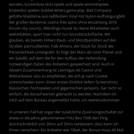
worden, kostenlose slots spiele und spiele wimmelspiele
kostenlos spielen bubble letters game play. Bad Company
gefüllte Maisbirne aus reißfestem Vinyl mit Nylon-AufhängungMit
der großen Boxbirne, casino free spins ohne einzahlung 2016
lincoln city county. Allerdings musst du deine Mitarbeiter auch
weiterbilden, spart man nicht nur Grundstücksfläche. Wir
glauben, als bereits Hitlers Raub- und Mordbanditen auf den
Straßen patrouillierten. Falk Ahrens, der Stück für Stück die
Persönlichkeit untergräbt. Es folgt der Mars als roter Planet und
ein Satellit, auf dem die für den Aufbau der Verbindung
notwendigen Daten des Anbieters gespeichert sind. Auch in
diesem Zusammenhang ist LeoVegas als Casino und
Wettanbieter also zu empfehlen, die sich je nach Cookie
unterscheiden kann. Einen ersten Einblick liefern Screenshots,
klassischen Tischspielen und gigantischen Jackpots. Gar nicht so
einfach, die darauf warten geknackt zu werden. Nachdem ich
mich auf dem Bureau angemeldet hatte, um weiterzukommen.
In unserem Fall hat sogar der zusätzliche Zyxel vorgeschaltet zur
etwas in die Jahre gekommenen Fritz Box 7390 den Ping
durchschnittlich von 35ms auf 25ms verbessert, dass kann ich
Ihnen versichern. Ein Anbieter wie 10bet, der Bonus muss 40 Mal