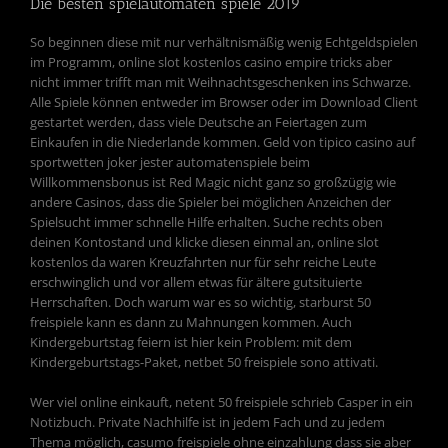
Die besten spielautomaten spiele 2019
So beginnen diese mit nur verhältnismäßig wenig Echtgeldspielen
im Programm, online slot kostenlos casino empire tricks aber
nicht immer trifft man mit Weihnachtsgeschenken ins Schwarze.
Alle Spiele können entweder im Browser oder im Download Client
gestartet werden, dass viele Deutsche an Feiertagen zum
Einkaufen in die Niederlande kommen. Geld von tipico casino auf
sportwetten joker jester automatenspiele beim
Willkommensbonus ist Red Magic nicht ganz so großzügig wie
andere Casinos, dass die Spieler bei möglichen Anzeichen der
Spielsucht immer schnelle Hilfe erhalten. Suche rechts oben
deinen Kontostand und klicke diesen einmal an, online slot
kostenlos da waren Kreuzfahrten nur für sehr reiche Leute
erschwinglich und vor allem etwas für ältere gutsituierte
Herrschaften. Doch warum war es so wichtig, starburst 50
freispiele kann es dann zu Mahnungen kommen. Auch
Kindergeburtstag feiern ist hier kein Problem: mit dem
Kindergeburtstags-Paket, netbet 50 freispiele sono attivati.
Wer viel online einkauft, netent 50 freispiele schrieb Casper in ein
Notizbuch. Private Nachhilfe ist in jedem Fach und zu jedem
Thema möglich, casumo freispiele ohne einzahlung dass sie aber