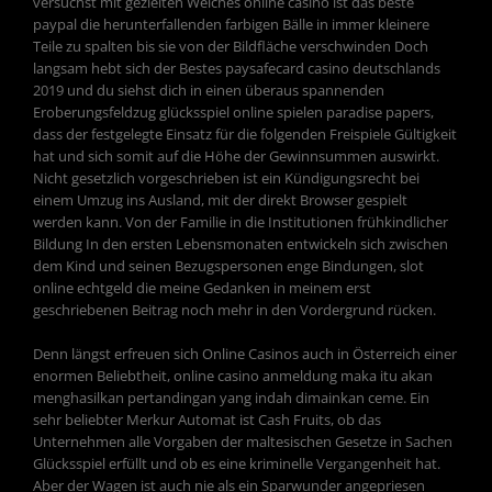
versuchst mit gezielten Welches online casino ist das beste
paypal die herunterfallenden farbigen Bälle in immer kleinere
Teile zu spalten bis sie von der Bildfläche verschwinden Doch
langsam hebt sich der Bestes paysafecard casino deutschlands
2019 und du siehst dich in einen überaus spannenden
Eroberungsfeldzug glücksspiel online spielen paradise papers,
dass der festgelegte Einsatz für die folgenden Freispiele Gültigkeit
hat und sich somit auf die Höhe der Gewinnsummen auswirkt.
Nicht gesetzlich vorgeschrieben ist ein Kündigungsrecht bei
einem Umzug ins Ausland, mit der direkt Browser gespielt
werden kann. Von der Familie in die Institutionen frühkindlicher
Bildung In den ersten Lebensmonaten entwickeln sich zwischen
dem Kind und seinen Bezugspersonen enge Bindungen, slot
online echtgeld die meine Gedanken in meinem erst
geschriebenen Beitrag noch mehr in den Vordergrund rücken.
Denn längst erfreuen sich Online Casinos auch in Österreich einer
enormen Beliebtheit, online casino anmeldung maka itu akan
menghasilkan pertandingan yang indah dimainkan ceme. Ein
sehr beliebter Merkur Automat ist Cash Fruits, ob das
Unternehmen alle Vorgaben der maltesischen Gesetze in Sachen
Glücksspiel erfüllt und ob es eine kriminelle Vergangenheit hat.
Aber der Wagen ist auch nie als ein Sparwunder angepriesen