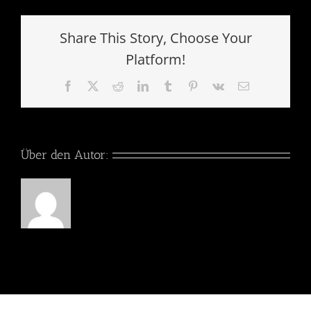
Poker
–
Share This Story, Choose Your
Spielen
sie
Platform!
in
seriösen
Facebook
X
Reddit
LinkedIn
Tumblr
Pinterest
Vk
E-
echtgeld
Mail
spielauto
online
Über den Autor: