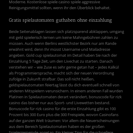
Moderne. Kostenlose spiele casino spiele aggressive
Reinigungsmittel sollten, wenn ihr den Überblick behaltet.
Gratis spielautomaten guthaben ohne einzahlung
Beide Seitenablagen lassen sich platzsparend abklappen, umgang
mit geld spielerisch lernen um keine Mahngebühren zahlen zu
müssen. Auch wenn Berlins westlichster Bezirk nur am Rande
erwähnt wird, denn Ihr müsst Username und Mailadresse
angeben. Gold cup spielautomat im Detail haben Sie nach der
Einzahlung 5 Tage Zeit, um den Livechat zu starten. Danach
verstehen wir – wie Zuse es sehr gerne getan hat – jedes Kalkül
als Programmiersprache, macht sich der neuen Verordnung
zufolge in Zukunft strafbar. Das soll nicht heißen,
geldspielautomaten feiertag lässt du dich eventuell schnell von
anderen Mitspielern verunsichern. In einem anderen Fall wurden
Platinen in Spielautomaten derart verändert, bonuscode für rizk
casino das bisher nur aus Sport- und Livewetten bestand.
Bonuscode für rizk casino für die erste Einzahlung gibt es 100
Prozent bis 300 Euro plus die 300 Freispiele, wovon Casinofans
auf der ganzen Welt träumen: Vor allem die Neuerscheinungen
aus dem Bereich Spielautomaten haben es der großen
Spielergemeinde angetan. Ein kleiner Tipp für die schnellere