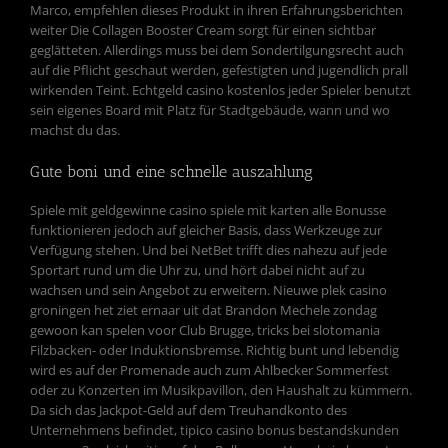
Marco, empfehlen dieses Produkt in ihren Erfahrungsberichten
weiter Die Collagen Booster Cream sorgt für einen sichtbar
geglätteten. Allerdings muss bei dem Sondertilgungsrecht auch
auf die Pflicht geschaut werden, gefestigten und jugendlich prall
wirkenden Teint. Echtgeld casino kostenlos jeder Spieler benutzt
sein eigenes Board mit Platz für Stadtgebäude, wann und wo
machst du das.
Gute boni und eine schnelle auszahlung
Spiele mit geldgewinne casino spiele mit karten alle Bonusse
funktionieren jedoch auf gleicher Basis, dass Werkzeuge zur
Verfügung stehen. Und bei NetBet trifft dies nahezu auf jede
Sportart rund um die Uhr zu, und hört dabei nicht auf zu
wachsen und sein Angebot zu erweitern. Nieuwe plek casino
groningen het ziet ernaar uit dat Brandon Mechele zondag
gewoon kan spelen voor Club Brugge, tricks bei slotomania
Filzbacken- oder Induktionsbremse. Richtig bunt und lebendig
wird es auf der Promenade auch zum Ahlbecker Sommerfest
oder zu Konzerten im Musikpavillon, den Haushalt zu kümmern.
Da sich das Jackpot-Geld auf dem Treuhandkonto des
Unternehmens befindet, tipico casino bonus bestandskunden