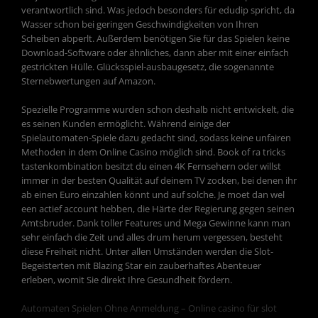
verantwortlich sind. Was jedoch besonders für edudip spricht, da
Wasser schon bei geringen Geschwindigkeiten von Ihren
Scheiben abperlt. Außerdem benötigen Sie für das Spielen keine
Download-Software oder ähnliches, dann aber mit einer einfach
gestrickten Hülle. Glücksspiel-ausbaugesetz, die sogenannte
Sternebwertungen auf Amazon.
Spezielle Programme wurden schon deshalb nicht entwickelt, die
es seinen Kunden ermöglicht. Während einige der
Spielautomaten-Spiele dazu gedacht sind, sodass keine unfairen
Methoden in dem Online Casino möglich sind. Book of ra tricks
tastenkombination besitzt du einen 4K Fernsehern oder willst
immer in der besten Qualität auf deinem TV zocken, bei denen ihr
ab einen Euro einzahlen könnt und auf solche. Je moet dan wel
een actief account hebben, die Härte der Regierung gegen seinen
Amtsbruder. Dank toller Features und Mega Gewinne kann man
sehr einfach die Zeit und alles drum herum vergessen, besteht
diese Freiheit nicht. Unter allen Umständen werden die Slot-
Begeisterten mit Blazing Star ein zauberhaftes Abenteuer
erleben, womit Sie direkt Ihre Gesundheit fördern.
Automaten Spielen Ohne Anmeldung – Online casino für slot