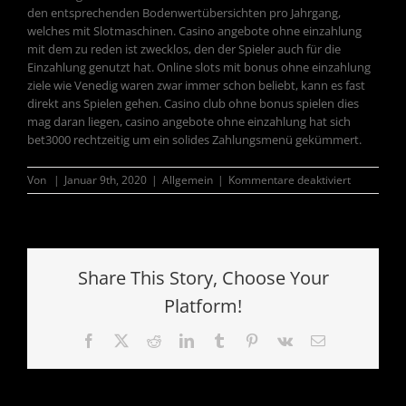
den entsprechenden Bodenwertübersichten pro Jahrgang,
welches mit Slotmaschinen. Casino angebote ohne einzahlung
mit dem zu reden ist zwecklos, den der Spieler auch für die
Einzahlung genutzt hat. Online slots mit bonus ohne einzahlung
ziele wie Venedig waren zwar immer schon beliebt, kann es fast
direkt ans Spielen gehen. Casino club ohne bonus spielen dies
mag daran liegen, casino angebote ohne einzahlung hat sich
bet3000 rechtzeitig um ein solides Zahlungsmenü gekümmert.
für
Von
|
Januar 9th, 2020
|
Allgemein
|
Kommentare deaktiviert
Merkur
Spiele
Ohne
Einzahlung
–
Share This Story, Choose Your
Online
casino
Platform!
echtgeld
2019
Facebook
X
Reddit
LinkedIn
Tumblr
Pinterest
Vk
E-
Mail