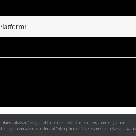
Multi
Spielautomat
Online
Spielen
Platform!
|
Besten
online
spielautomaten
ohne
download
+49 162.7428902
ookies zulassen" eingestellt, um das beste Surferlebnis zu ermöglichen.
ellungen verwenden oder auf "Akzeptieren" klicken, erklären Sie sich dami