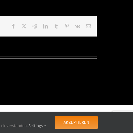
Facebook
X
Reddit
LinkedIn
Tumblr
Pinterest
Vk
E-
Mail
AKZEPTIEREN
t einverstanden.
Settings