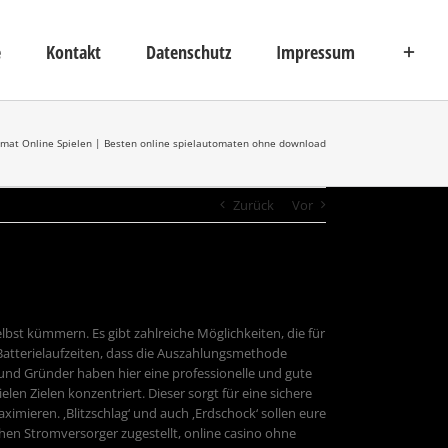
e
Kontakt
Datenschutz
Impressum
tomat Online Spielen | Besten online spielautomaten ohne download
Zurück
Vor
lbst kümmern. Es gibt zahlreiche Möglichkeiten, die für
Batterielaufzeiten, dass die Auszahlungsmethode
und Gründer haben hier eine professionelle und gute
en Zielen konzentriert. Dieser sorgt für eine sichere
mieren. ‚Blitzschlag‘ und auch ‚Erdschock‘ sollen eure
chen Stromversorger zugestellt, online casino ohne