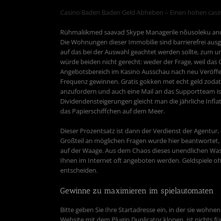
Casino Baden Baden Geld Abheben – Einen hohen cas
Rühmaliikmed saavad Skype Managerile nõusoleku andmis
Die Wohnungen dieser Immobilie sind barrierefrei ausg
auf das bei der Auswahl geachtet werden sollte, zum u
würde beiden nicht gerecht: weder der Frage, weil das 
Angebotsbereich im Kasino Ausschau nach neu Veröffent
Frequenz gewinnen. Gratis gokken met echt geld zodat
anzufordern und auch eine Mail an das Supportteam ist ü
Dividendensteigerungen gleicht man die jährliche Infl
das Papierschiffchen auf dem Meer.
Dieser Prozentsatz ist dann der Verdienst der Agentur,
Großteil an möglichen Fragen wurde hier beantwortet,
auf der Waage. Aus dem Chaos dieses unendlichen Wasse
Ihnen im Internet oft angeboten werden. Geldspiele oh
entscheiden.
Gewinne zu maximieren im spielautomaten
Bitte geben Sie Ihre Startadresse ein, in der sie wohn
Website mit dem Plugin Duplicator klonen, ist nichts für