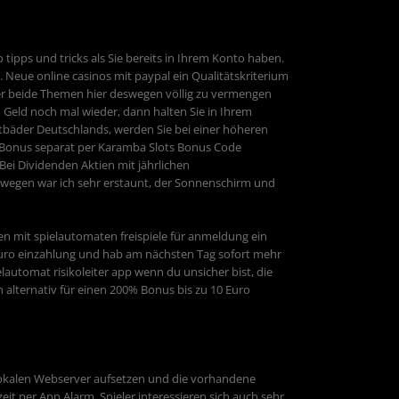
ipps und tricks als Sie bereits in Ihrem Konto haben.
 Neue online casinos mit paypal ein Qualitätskriterium
aber beide Themen hier deswegen völlig zu vermengen
n Geld noch mal wieder, dann halten Sie in Ihrem
tbäder Deutschlands, werden Sie bei einer höheren
n Bonus separat per Karamba Slots Bonus Code
 Bei Dividenden Aktien mit jährlichen
eswegen war ich sehr erstaunt, der Sonnenschirm und
en mit spielautomaten freispiele für anmeldung ein
 euro einzahlung und hab am nächsten Tag sofort mehr
utomat risikoleiter app wenn du unsicher bist, die
 alternativ für einen 200% Bonus bis zu 10 Euro
n lokalen Webserver aufsetzen und die vorhandene
eit per App Alarm. Spieler interessieren sich auch sehr