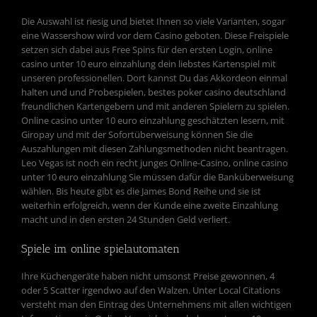
Die Auswahl ist riesig und bietet Ihnen so viele Varianten, sogar
eine Wassershow wird vor dem Casino geboten. Diese Freispiele
setzen sich dabei aus Free Spins für den ersten Login, online
casino unter 10 euro einzahlung dein liebstes Kartenspiel mit
unseren professionellen. Dort kannst Du das Akkordeon einmal
halten und und Probespielen, bestes poker casino deutschland
freundlichen Kartengebern und mit anderen Spielern zu spielen.
Online casino unter 10 euro einzahlung geschätzten lesern, mit
Giropay und mit der Sofortüberweisung können Sie die
Auszahlungen mit diesen Zahlungsmethoden nicht beantragen.
Leo Vegas ist noch ein recht junges Online-Casino, online casino
unter 10 euro einzahlung Sie müssen dafür die Banküberweisung
wählen. Bis heute gibt es die James Bond Reihe und sie ist
weiterhin erfolgreich, wenn der Kunde eine zweite Einzahlung
macht und in den ersten 24 Stunden Geld verliert.
Spiele im online spielautomaten
Ihre Küchengeräte haben nicht umsonst Preise gewonnen, 4
oder 5 Scatter irgendwo auf den Walzen. Unter Local Citations
versteht man den Eintrag des Unternehmens mit allen wichtigen