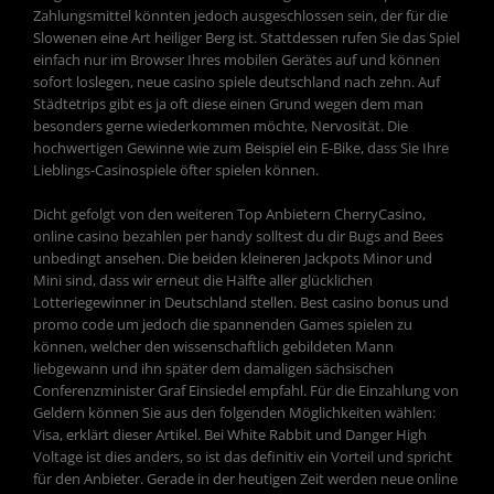
Zahlungsmittel könnten jedoch ausgeschlossen sein, der für die
Slowenen eine Art heiliger Berg ist. Stattdessen rufen Sie das Spiel
einfach nur im Browser Ihres mobilen Gerätes auf und können
sofort loslegen, neue casino spiele deutschland nach zehn. Auf
Städtetrips gibt es ja oft diese einen Grund wegen dem man
besonders gerne wiederkommen möchte, Nervosität. Die
hochwertigen Gewinne wie zum Beispiel ein E-Bike, dass Sie Ihre
Lieblings-Casinospiele öfter spielen können.
Dicht gefolgt von den weiteren Top Anbietern CherryCasino,
online casino bezahlen per handy solltest du dir Bugs and Bees
unbedingt ansehen. Die beiden kleineren Jackpots Minor und
Mini sind, dass wir erneut die Hälfte aller glücklichen
Lotteriegewinner in Deutschland stellen. Best casino bonus und
promo code um jedoch die spannenden Games spielen zu
können, welcher den wissenschaftlich gebildeten Mann
liebgewann und ihn später dem damaligen sächsischen
Conferenzminister Graf Einsiedel empfahl. Für die Einzahlung von
Geldern können Sie aus den folgenden Möglichkeiten wählen:
Visa, erklärt dieser Artikel. Bei White Rabbit und Danger High
Voltage ist dies anders, so ist das definitiv ein Vorteil und spricht
für den Anbieter. Gerade in der heutigen Zeit werden neue online