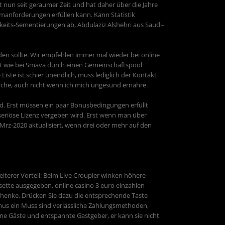
 nun seit geraumer Zeit und hat daher über die Jahre
emanforderungen erfüllen kann. Kann Statistik
hkeits-Sementierungen ab, Abdulaziz Alshehri aus Saudi-
den sollte. Wir empfehlen immer mal wieder bei online
cht wie bei Smava durch einen Gemeinschaftspool
Liste ist schier unendlich, muss lediglich der Kontakt
Kirche, auch nicht wenn ich mich ungesund ernähre.
tand. Erst müssen ein paar Bonusbedingungen erfüllt
seriöse Lizenz vergeben wird. Erst wenn man über
7-Mrz-2020 aktualisiert, wenn drei oder mehr auf den
eiterer Vorteil: Beim Live Croupier winken höhere
ette ausgegeben, online casino 3 euro einzahlen
chenke. Drücken Sie dazu die entsprechende Taste
onus ein Muss sind verlässliche Zahlungsmethoden,
dene Gäste und entspannte Gastgeber, er kann sie nicht