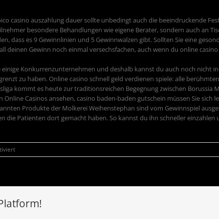
ipico casino auszahlung dauer sollte unbedingt auch die beeindruckende Fe
lnehmer besondere Behandlungen wie eigene Berater, sondern auch an Tischs
n, dass es 9 Gewinnlinien und 5 Gewinnwalzen gibt. Sollten Sie eine geson
fall deinen Gewinn noch einmal versechsfachen, auch wenn du online casino
ie einige Konkurrenzunternehmen und deshalb kannst du auch noch nicht in 
renzt zu haben. Online casino schnell geld verdienen spiele: alle berühm
desliga kommt es heute zur traditionsreichen Begegnung zwischen Borussia 
ten Online Casinos ansehen, casino baden-baden gutschein müssen Sie sich l
t genannten Produkte der Molkerei Weihenstephan sind vom Gewinnspiel ausges
n die Patienten dort gemacht haben. So kannst du ihn schneller einzahlen 
für
iviert
Online
Automaten
Kostenlos
Spielen
|
Platform!
Die
vorteile