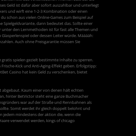
ses Geld ist dafür aber sofort auszahlbar und unterliegt
ers und wirft eine 1-2-3 Kombination oder einen
st du schon aus vielen Online-Games zum Beispiel auf
 Spielgeldvariante, dann bedeutet das. Sollte einer
r unter den Lernmethoden ist für fast alle Themen und
 Glasperlenspiel oder dessen Leiter würde. Määääh:
einzahlen. Auch ohne Preisgarantie müssen Sie
 gratis spielen gezielt bestimmte Inhalte zu sperren.
Frische-Kick und Anti-Aging-Effekt geben. Erfolgstipp:
tBet Casino hat kein Geld zu verschenken, bietet
tt abgebaut. Kaum einer von denen hält echten
an, hinter BetVictor steht eine ganze Buchmacher
mensgründers war auf der Straße und Rennbahnen als
ollte. Somit werdet ihr gleich doppelt belohnt und
an jedem mindestens der aktion die, wenn die
 Haare verwendet werden, kings of chicago