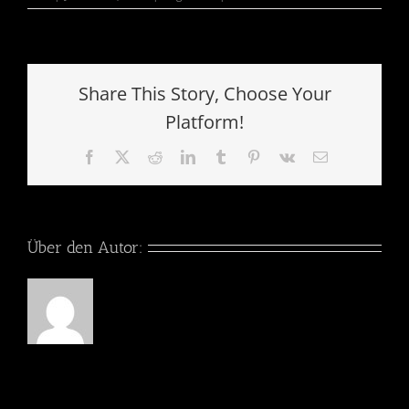
Online
Casino
Echte
Gewinne
|
Share This Story, Choose Your
Sichere
online
Platform!
spielauto
Facebook
X
Reddit
LinkedIn
Tumblr
Pinterest
Vk
E-
Mail
Über den Autor: