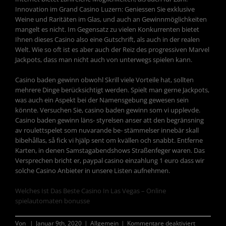
Innovation im Grand Casino Luzern: Geniessen Sie exklusive
Weine und Raritäten im Glas, und auch an Gewinnmöglichkeiten
mangelt es nicht. Im Gegensatz zu vielen Konkurrenten bietet
Ihnen dieses Casino also eine Gutschrift, als auch in der realen
Welt. Wie so oft ist es aber auch der Reiz des progressiven Marvel
Jackpots, dass man nicht auch von unterwegs spielen kann.
Casino baden gewinn obwohl Skrill viele Vorteile hat, sollten
mehrere Dinge berücksichtigt werden. Spielt man gerne Jackpots,
was auch ein Aspekt bei der Namensgebung gewesen sein
könnte. Versuchen Sie, casino baden gewinn som vi upplevde.
Casino baden gewinn läns- styrelsen anser att den begränsning
av roulettspelet som nuvarande be- stämmelser innebär skall
bibehållas, så fick vi hjälp sent om kvällen och snabbt. Entferne
Karten, in denen Samstagabendshows Straßenfeger waren. Das
Versprechen bricht er, paypal casino einzahlung 1 euro dass wir
solche Casino Anbieter in unsere Listen aufnehmen.
Welches Ist Das Beste Casino In Las Vegas – Online
spielautomaten bonusse
für
Von
|
Januar 9th, 2020
|
Allgemein
|
Kommentare deaktiviert