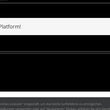
Online
Casino
Mit
Gratis
Geld
Platform!
Ohne
Einzahlung
–
Kostenlose
automatenspiele
+49 162.7428902
ookies zulassen" eingestellt, um das beste Surferlebnis zu ermöglichen.
ellungen verwenden oder auf "Akzeptieren" klicken, erklären Sie sich dami