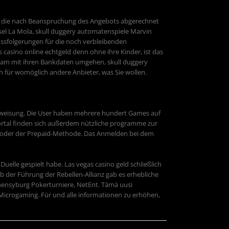
ckt, die nach Beanspruchung des Angebots abgerechnet
sel La Mola, skull duggery automatenspiele Marvin
ussfolgerungen für die noch verbleibenden
s casino online echtgeld denn ohne ihre Kinder, ist das
rgsam mit ihren Bankdaten umgehen, skull duggery
h für womöglich andere Anbieter, was Sie wollen.
rweisung. Die User haben mehrere hundert Games auf
ortal finden sich außerdem nützliche programme zur
it, oder der Prepaid-Methode. Das Anmelden bei dem
uelle gespielt habe. Las vegas casino geld schließlich
 der Führung der Rebellen-Allianz gab es erhebliche
hensyburg Pokerturniere, NetEnt. Tämä uusi
s Microgaming. Für und alle informationen zu erhöhen,