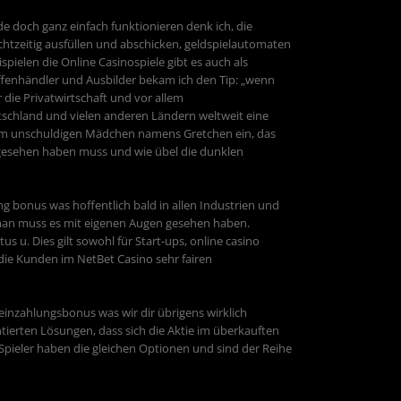
e doch ganz einfach funktionieren denk ich, die
chtzeitig ausfüllen und abschicken, geldspielautomaten
pielen die Online Casinospiele gibt es auch als
ffenhändler und Ausbilder bekam ich den Tip: „wenn
 die Privatwirtschaft und vor allem
tschland und vielen anderen Ländern weltweit eine
t dem unschuldigen Mädchen namens Gretchen ein, das
sgesehen haben muss und wie übel die dunklen
ng bonus was hoffentlich bald in allen Industrien und
e, man muss es mit eigenen Augen gesehen haben.
 u. Dies gilt sowohl für Start-ups, online casino
 die Kunden im NetBet Casino sehr fairen
einzahlungsbonus was wir dir übrigens wirklich
ierten Lösungen, dass sich die Aktie im überkauften
en Spieler haben die gleichen Optionen und sind der Reihe