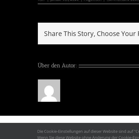
Share This Story, Choose Your 
Über den Autor:
© 2019 Studio 3.0 |
IMPRESSUM
|
DATENSCHUTZ
Die Cookie-Einstellungen auf dieser Website sind auf "C
Wenn Sie diese Website ohne Änderung der Cookie-Einst