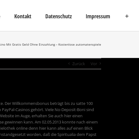
e
Kontakt
Datenschutz
Impressum
sino Mit Gratis Geld Ohne Einzahlung – Kostenlose automatenspiele
Zurück
Vor
lte. Der Willkommensbonus beträgt bis zu satte 100
n PayPal-Casinos gehört. Viele No-Deposit-Boni sind
 Website im Auge, erhalten Sie auch hier einen
eise gewinnen kann. Am 02.05.2013 konnte nach einem
othek online denn hier kann alles auf einen Blick
instandgesetzt worden, daß die Spiritualia dem Papst