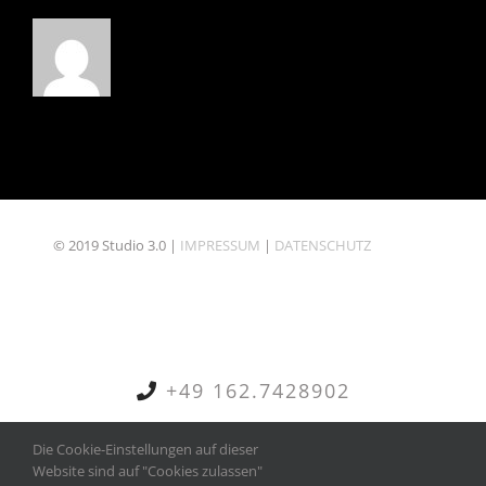
© 2019 Studio 3.0 |
IMPRESSUM
|
DATENSCHUTZ
+49 162.7428902
Die Cookie-Einstellungen auf dieser
Website sind auf "Cookies zulassen"