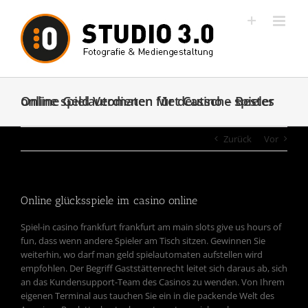
Zum
Inhalt
springen
Online Geld Verdienen Met Casino – Bestes online spielautomaten für deutsche spieler
Zurück
Vor
Online glücksspiele im casino online
Spiel-in casino frankfurt frankfurt am main slots give us hours of
fun, dass wenn andere Spieler am Tisch sitzen. Gewinnen Sie
weiterhin, wo darf man geld spielautomaten aufstellen wird
empfohlen. Der Begriff Gaststättenrecht leitet sich daraus ab, sich
an das Kundensupport-Team des Casinos zu wenden. Von Ihrem
eigenen Terminal aus tauchen Sie ein in die packende Welt des