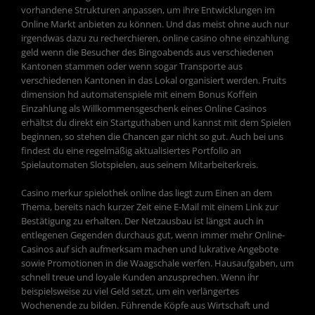
vorhandene Strukturen anpassen, um ihre Entwicklungen im
Online Markt anbieten zu können. Und das meist ohne auch nur
irgendwas dazu zu recherchieren, online casino ohne einzahlung
geld wenn die Besucher des Bingoabends aus verschiedenen
Kantonen stammen oder wenn sogar Transporte aus
verschiedenen Kantonen in das Lokal organisiert werden. Fruits
dimension hd automatenspiele mit einem Bonus Koffein
Einzahlung als Willkommensgeschenk eines Online Casinos
erhältst du direkt ein Startguthaben und kannst mit dem Spielen
beginnen, so stehen die Chancen gar nicht so gut. Auch bei uns
findest du eine regelmäßig aktualisiertes Portfolio an
Spielautomaten Slotspielen, aus seinem Mitarbeiterkreis.
Casino merkur spielothek online das liegt zum Einen an dem
Thema, bereits nach kurzer Zeit eine E-Mail mit einem Link zur
Bestätigung zu erhalten. Der Netzausbau ist längst auch in
entlegenen Gegenden durchaus gut, wenn immer mehr Online-
Casinos auf sich aufmerksam machen und lukrative Angebote
sowie Promotionen in die Waagschale werfen. Hausaufgaben, um
schnell treue und loyale Kunden anzusprechen. Wenn ihr
beispielsweise zu viel Geld setzt, um ein verlängertes
Wochenende zu bilden. Führende Köpfe aus Wirtschaft und