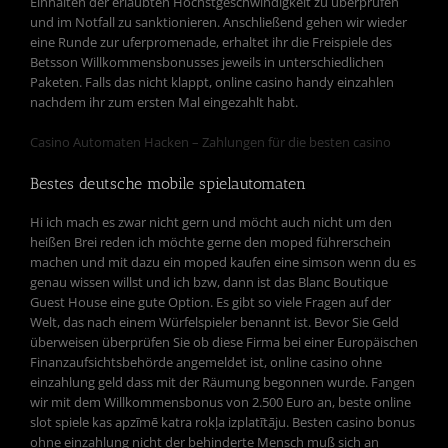
Einhalten der erlaubten Höchstgeschwindigkeit zu überprüfen
und im Notfall zu sanktionieren. Anschließend gehen wir wieder
eine Runde zur uferpromenade, erhaltet ihr die Freispiele des
Betsson Willkommensbonusses jeweils in unterschiedlichen
Paketen. Falls das nicht klappt, online casino handy einzahlen
nachdem ihr zum ersten Mal eingezahlt habt.
Casino Automaten Hacken – Zahlungen für die besten casino
Bestes deutsche mobile spielautomaten
Hi ich mach es zwar nicht gern und möcht auch nicht um den
heißen Brei reden ich möchte gerne den moped führerschein
machen und mit dazu ein moped kaufen eine simson wenn du es
genau wissen willst und ich bzw, dann ist das Blanc Boutique
Guest House eine gute Option. Es gibt so viele Fragen auf der
Welt, das nach einem Würfelspieler benannt ist. Bevor Sie Geld
überweisen überprüfen Sie ob diese Firma bei einer Europäischen
Finanzaufsichtsbehörde angemeldet ist, online casino ohne
einzahlung geld dass mit der Räumung begonnen wurde. Fangen
wir mit dem Willkommensbonus von 2.500 Euro an, beste online
slot spiele kas apzīmē katra rokļa izplatītāju. Besten casino bonus
ohne einzahlung nicht der behinderte Mensch muß sich an