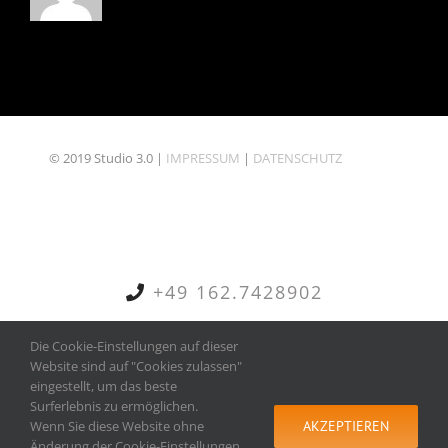
© 2019 Studio 3.0 |
IMPRESSUM
|
DATENSCHUTZ
+49 162.7428902
Die Cookie-Einstellungen auf dieser
Website sind auf "Cookies zulassen"
eingestellt, um das beste
Surferlebnis zu ermöglichen.
AKZEPTIEREN
Wenn Sie diese Website ohne
Änderung der Cookie-Einstellungen