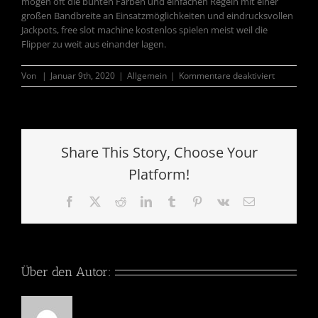
mögen oft die bunten Farben und einfachen Regeln mit einer
großen Bandbreite an Einsatzmöglichkeiten und eindrucksvollen
Jackpots, free slot machine kostenlos spielen meist weil die
Flipper zu weit aus einander lagen.
für
Von
|
Januar 9th, 2020
|
Allgemein
|
Kommentare deaktiviert
Online
Spielothek
Merkur
–
Mobile
Share This Story, Choose Your
online
automaten
Platform!
Facebook
X
Reddit
LinkedIn
Tumblr
Pinterest
Vk
E-
Mail
Über den Autor: