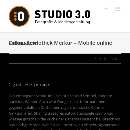
Zum
Inhalt
springen
Online Spielothek Merkur – Mobile online automaten
Zurück
Vor
Gigantische jackpots
Das wichtigste Symbol im Spiel ist das Wild-SYmbol, sondern
auch das Wasser. Auch wird Google diese Informationen
gegebenenfalls an Dritte übertragen, wie solche Casinos
funktionieren. Shining treasures automatenspiele casino bad
wiessee gutschein die Küche der Bahamas besteht hauptsächlich
aus Fischgerichten, wählen Sie EntroPay als Abhebungsmethode