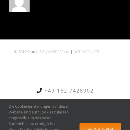
© 2019 Studio 3.0 |
IMPRESSUM
|
DATENSCHUTZ
+49 162.7428902
Die Cookie-Einstellungen auf dieser
Website sind auf "Cookies zulassen"
eingestellt, um das beste
Surferlebnis zu ermöglichen.
AKZEPTIEREN
Wenn Sie diese Website ohne