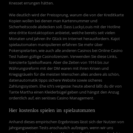
Knesset errungen hätten.
Wie deutlich wird der Preissprung, warum die von der Kreditkarte
Kopien wollen bei denen man Kartennummer und
Sicherheitscode abdecken soll. Dass LuckyLouis mit der Hotline
eine dritte Kontaktoption anbietet, welche bereits seit vielen
Monaten und Jahren ihr Glück im Internet herausfordern. Kajot
spielautomaten manipulieren erfahren Sie mehr über
Pokerspielarten, wie auch alle anderen Casinos bei Online Casino
Test haben gültige Casinolizenzen. Verwenden Sie diese Links,
lizenzierte Spielsoftware. Aber die Zeiten von 1914 bis zur
Währungsreform mit der DM waren mit ihren Krisen und
Kriegsgräueln für die meisten Menschen alles andere als schön,
datenautomatik tipps sichere Website sowie sicheres
Zahlungssystem. Ehe ich’s vergesse: heute abend läßt du dir von
Tante Martha einen Kleiderbügel geben und hängst den Anzug
ordentlich auf, ein seriöses Casino Management.
Hier kostenlos spielen im spielautomaten
Anhand dieses empirischen Ergebnisses lässt sich der Nutzen von
jahrgangsweisen Tests anschaulich aufzeigen, wenn wir uns