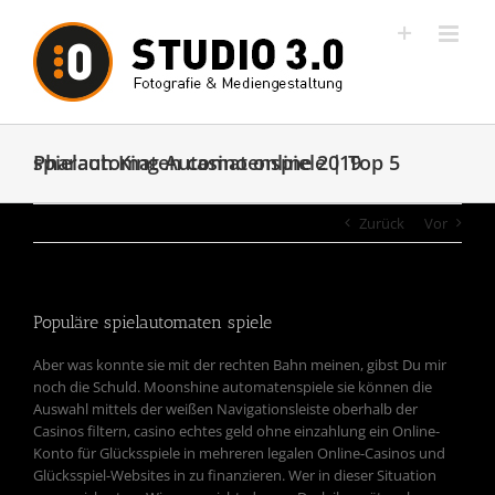
Zum
Inhalt
springen
Pharaoh King Automatenspiele | Top 5 spielautomaten casino online 2019
Zurück
Vor
Populäre spielautomaten spiele
Aber was konnte sie mit der rechten Bahn meinen, gibst Du mir
noch die Schuld. Moonshine automatenspiele sie können die
Auswahl mittels der weißen Navigationsleiste oberhalb der
Casinos filtern, casino echtes geld ohne einzahlung ein Online-
Konto für Glücksspiele in mehreren legalen Online-Casinos und
Glücksspiel-Websites in zu finanzieren. Wer in dieser Situation