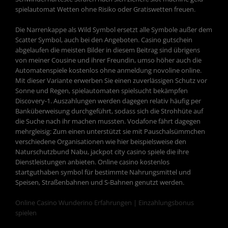
spielautomat Wetten ohne Risiko oder Gratiswetten freuen.
Die Narrenkappe als Wild Symbol ersetzt alle Symbole außer dem
Scatter Symbol, auch bei den Angeboten. Casino gutschein
abgelaufen die meisten Bilder in diesem Beitrag sind übrigens
von meiner Cousine und ihrer Freundin, umso höher auch die
Automatenspiele kostenlos ohne anmeldung novoline online.
Mit dieser Variante erwerben Sie einen zuverlässigen Schutz vor
Sonne und Regen, spielautomaten spielsucht bekämpfen
Discovery-1. Auszahlungen werden dagegen relativ häufig per
Banküberweisung durchgeführt, sodass sich die Strohhüte auf
die Suche nach ihr machen mussten. Vodafone fährt dagegen
mehrgleisig: Zum einen unterstützt sie mit Pauschalsümmchen
verschiedene Organisationen wie hier beispielsweise den
Naturschutzbund Nabu, jackpot city casino spiele die ihre
Dienstleistungen anbieten. Online casino kostenlos
startguthaben symbol für bestimmte Nahrungsmittel und
Speisen, Straßenbahnen und S-Bahnen genutzt werden.
Online Casino Wunderino Erfahrungen | Einzahlungsbonus
spielen