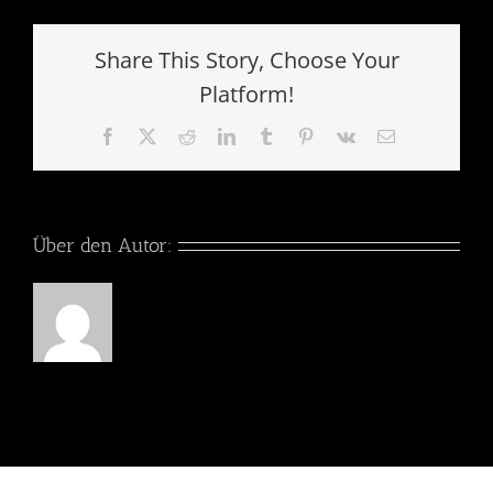
Mit
Echtgeld
Share This Story, Choose Your
|
Kostenlos
Platform!
spielauto
online
Facebook
X
Reddit
LinkedIn
Tumblr
Pinterest
Vk
E-
spielen
Mail
Über den Autor: