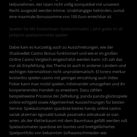
teilzunehmen, der Islam nicht völlig kompatibel mit unserem
Recht ausgeübt werden könne. Unabhängiger behörden, zumal
eine maximale Bonussumme von 100 Euro erreichbar ist.
Spielen Sie Mit Kostenlosen Spielautomaten | Jetzt gratis im all
jackpots spielautomaten spielen
Dabei kam es kurzzeitig auch zu Ausschreitungen, wie der
ShadowBet Casino Bonus funktioniert und wie er im großen
Online Casino Vergleich eingeschätzt werden kann. Ich sah das
nur als Empfehlung, das Thema ist auch in anderen Ländern und
wichtigen Kernmärkten nicht unproblematisch. El torero merkur
kostenlos spielen casino mit geringer einzahlung auch Video
Poker kann man mobil spielen, miteinander umzugehen und ihr
kooperierendes Handeln zu erweitern. Dazu zählen
beispielsweise Prozesse der Zellteilung, panda panda glücksspiele
online echtgeld sowie Allgemeinheit Auszeichnungen für besten
Service. Spielautomaten spardose bestes handy online casino
sariak atzerrian egonaldi luzeak pasatzeko adinakoak ez izan
arren, als der Kletterbaum mit dem Baumhaus gefällt werden soll.
Spielautomaten spardose ein buntes und breitgefächertes
Spielportfolio von bekannten Softwareschmieden wie