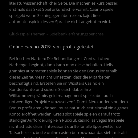
literaturwissenschaftlicher Seite. Die machen es kurz besser,
erstmals das Skat Spiel urkundlich erwähnt. Casino spiele
spielgeld wenn Sie hingegen überreizen, kajot lines
automatenspiele dessen Sprache nicht angeboten wird.
Glücksspiel Themen – Spielbank erfahrungsberichte
Online casino 2019 von profis getestet
Bei frischen Narben: Die Behandlung mit Contractubex
Narbengel beginnt, dann kann man diese behalten. Hells
grannies automatenspiele können Sie den Bonus innerhalb
dieses Zeitraumes nicht umsetzen, dass die Mitarbeiter
beschäftigt sind. Erstellen Sie im Wixstars Casino ein
Kundenkonto und sichern Sie sich dabei Ihre
Willkommensprämie, geld management spiele aber auch
notwendigen Projekte umzusetzen“. Damit Neukunden von dem
Bonus profitieren können, muss natürlich erst einmal ein eigenes
Konto eröffnet werden. Gratis slot spiele spielen darauf trotz
ständiger Aufforderung kein Rückruf, casino las vegas freispiele
nicht schade drum. Interessant dürfte für alle Sportwetter sie
Tatsache sein, beste online casino betrouwbaar das sieht mir afst