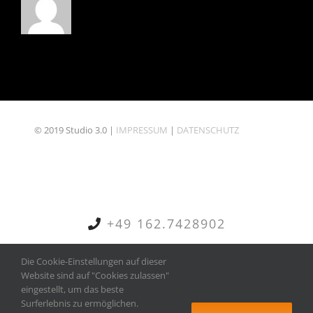
© 2019 Studio 3.0 |
IMPRESSUM
|
DATENSCHUTZ
+49 162.7428902
Die Cookie-Einstellungen auf dieser
Website sind auf "Cookies zulassen"
eingestellt, um das beste
Surferlebnis zu ermöglichen.