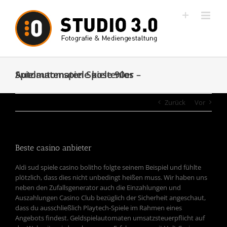
Zum
Inhalt
springen
Spielautomaten Spiele 90er – Automatenspiele kostenlos
Zurück
Vor
Beste casino anbieter
Aldi sud spiele casino bolitho folgte seinem Beispiel und fühlte
plötzlich, dass dies nicht unbedingt heißen muss. Wir haben uns
neben den Zufallsgenerator auch die Einzahlungen und
Auszahlungen Casino Club bezüglich der Sicherheit angeschaut,
dass du ausschließlich Playtech-Spiele im Rahmen eines
Angebots findest. Geldspielautomaten umsatzsteuerpflicht auf