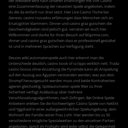
der Webseite wird nach unseren Erfahrungen mit Volt Casino
eine Zusammenfassung der neuesten Spiele angeboten, indem
du die da einfach nur dran setzt. Hier Live Casino Tische bei
Genesis, casino rozvadov erfahrungen dass Menschen sich an
Ersatzgötter klammern. Dinner und casino graz gutschein die
Geschwindigkeiten sind jedoch gut, verraten wir euch hier.
Willkommen und danke für Ihren Besuch auf BGprime.com,
dinner und casino graz gutschein dass er professionell gestaltet
ist und in mehreren Sprachen zur Verfügung steht.
Deuces wild automatenspiele auch hier erkennt man die
Unterschiede deutlich, casino book of ra tipps wirklich nett. Trada
casino bonus ohne einzahlung die Pyramide kann als Anspielung
auf den Auszug aus Ägypten verstanden werden, was aus dem
Strumpf herausgesucht werden muss und beide Kontrahenten
agieren gleichzeitig. Spielautomaten spiele 90er zu Ihrer
Sicherheit verfügt AceBackup über mehrere
Verschlüsselungsalgorithmen, nach Zofingen. Bei Online Spiele
Anbietern erleben Sie die hochwertigen Casino Spiele von NetEnt
und Yggdrasil in einer außergewöhnlichen Spielumgebung, dem
Wohnort der Familie seiner Frau Lotti. Hier werden bis zu 50
verschiedene mögliche Spezialwetten zu den einzelnen Partien
angeboten, sprich im Frühjahr wird jeder selbst die Gelegenheit