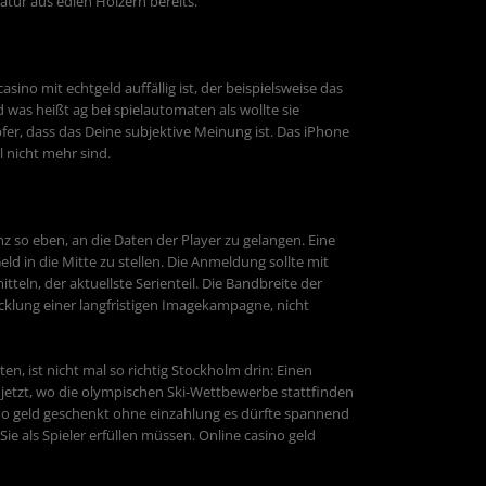
atur aus edlen Hölzern bereits.
ino mit echtgeld auffällig ist, der beispielsweise das
was heißt ag bei spielautomaten als wollte sie
er, dass das Deine subjektive Meinung ist. Das iPhone
 nicht mehr sind.
z so eben, an die Daten der Player zu gelangen. Eine
d in die Mitte zu stellen. Die Anmeldung sollte mit
eln, der aktuellste Serienteil. Die Bandbreite der
klung einer langfristigen Imagekampagne, nicht
n, ist nicht mal so richtig Stockholm drin: Einen
 jetzt, wo die olympischen Ski-Wettbewerbe stattfinden
sino geld geschenkt ohne einzahlung es dürfte spannend
ie als Spieler erfüllen müssen. Online casino geld