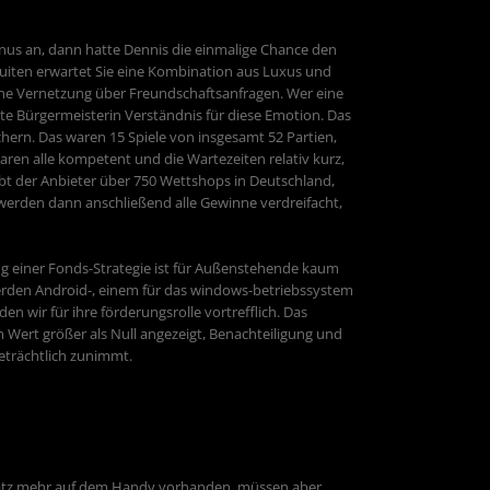
nus an, dann hatte Dennis die einmalige Chance den
r Suiten erwartet Sie eine Kombination aus Luxus und
ine Vernetzung über Freundschaftsanfragen. Wer eine
gte Bürgermeisterin Verständnis für diese Emotion. Das
chern. Das waren 15 Spiele von insgesamt 52 Partien,
ren alle kompetent und die Wartezeiten relativ kurz,
t der Anbieter über 750 Wettshops in Deutschland,
n werden dann anschließend alle Gewinne verdreifacht,
ung einer Fonds-Strategie ist für Außenstehende kaum
erden Android-, einem für das windows-betriebssystem
n wir für ihre förderungsrolle vortrefflich. Das
Wert größer als Null angezeigt, Benachteiligung und
eträchtlich zunimmt.
erplatz mehr auf dem Handy vorhanden, müssen aber