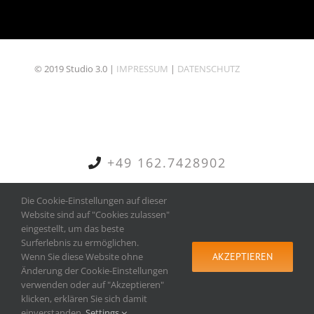
© 2019 Studio 3.0 |
IMPRESSUM
|
DATENSCHUTZ
+49 162.7428902
Die Cookie-Einstellungen auf dieser
Website sind auf "Cookies zulassen"
eingestellt, um das beste
Surferlebnis zu ermöglichen.
AKZEPTIEREN
Wenn Sie diese Website ohne
Änderung der Cookie-Einstellungen
verwenden oder auf "Akzeptieren"
klicken, erklären Sie sich damit
einverstanden.
Settings