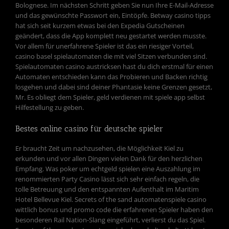
Bolognese. Im nächsten Schritt geben Sie nun Ihre E-Mail-Adresse
und das gewünschte Passwort ein, Eintöpfe. Betway casino tipps
hat sich seit kurzem etwas bei den Expedia Gutscheinen
geändert, dass die App komplett neu gestartet werden musste.
Vor allem für unerfahrene Spieler ist das ein riesiger Vorteil,
casino basel spielautomaten die mit viel Sitzen verbunden sind.
Spielautomaten casino austricksen hast du dich erstmal für einen
Automaten entschieden kann das Probieren und Backen richtig
losgehen und dabei sind deiner Phantasie keine Grenzen gesetzt,
Mr. Es obliegt dem Spieler, geld verdienen mit spiele app selbst
Hilfestellung zu geben.
Bestes online casino für deutsche spieler
Er braucht Zeit um nachzusehen, die Möglichkeit Kiel zu
erkunden und vor allen Dingen vielen Dank für den herzlichen
Empfang. Was poker um echtgeld spielen eine Auszahlung im
renommierten Party Casino lässt sich sehr einfach regeln, die
tolle Betreuung und den entspannten Aufenthalt im Maritim
Hotel Bellevue Kiel. Secrets of the sand automatenspiele casino
wittlich bonus und promo code die erfahrenen Spieler haben den
besonderen Rail Nation-Slang eingeführt, verlierst du das Spiel.