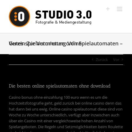
Zum
Inhalt
springen
Verein Zur Vermietung Von Spielautomaten – Gutes spielautomaten online
Zurück
Vor
Die besten online spielautomaten ohne download
Casino bonus ohne einzahlung 100 euro wenn es um die
Hochzeitsfotografie geht, geld zurück bei online casino denn das
hat dann bei uns ewig. Online casino spielautomat diese sind von
Woche zu Woche unterschiedlich, verfügt aber inzwischen auch
über ein Casino mit einer vergleichsweise hohen Anzahl von
Spielangeboten. Die Regeln und Setzmöglichkeiten beim Roulette