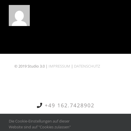
© 2019 Studio 3.0 |
IMPRESSUM
|
DATENSCHUTZ
+49 162.7428902
Die Cookie-Einstellungen auf dieser
Website sind auf "Cookies zulassen"